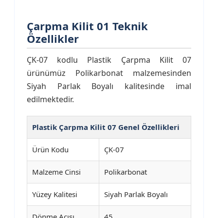
Çarpma Kilit 01 Teknik
Özellikler
ÇK-07 kodlu Plastik Çarpma Kilit 07
ürünümüz Polikarbonat malzemesinden
Siyah Parlak Boyalı kalitesinde imal
edilmektedir.
Plastik Çarpma Kilit 07 Genel Özellikleri
Ürün Kodu
ÇK-07
Malzeme Cinsi
Polikarbonat
Yüzey Kalitesi
Siyah Parlak Boyalı
Dönme Açısı
45