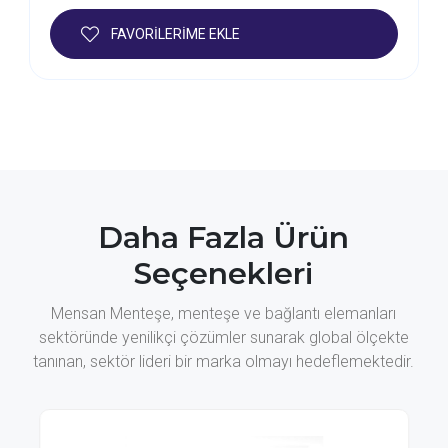
FAVORİLERİME EKLE
Daha Fazla Ürün
Seçenekleri
Mensan Menteşe, menteşe ve bağlantı elemanları
sektöründe yenilikçi çözümler sunarak global ölçekte
tanınan, sektör lideri bir marka olmayı hedeflemektedir.