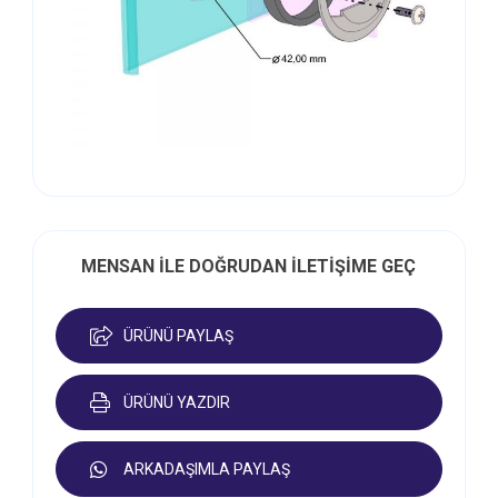
MENSAN İLE DOĞRUDAN İLETİŞİME GEÇ
ÜRÜNÜ PAYLAŞ
ÜRÜNÜ YAZDIR
ARKADAŞIMLA PAYLAŞ