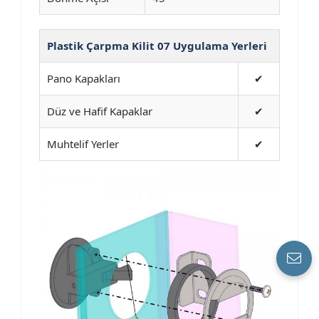
Plastik Çarpma Kilit 07 Uygulama Yerleri
Pano Kapakları
✔
Düz ve Hafif Kapaklar
✔
Muhtelif Yerler
✔