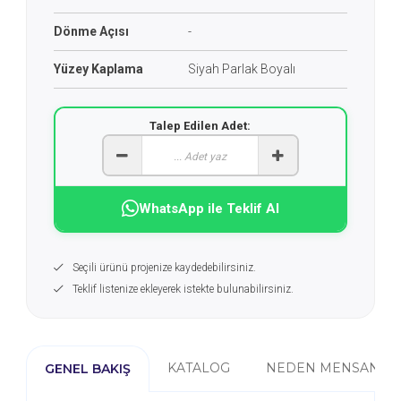
Dönme Açısı
-
Yüzey Kaplama
Siyah Parlak Boyalı
Talep Edilen Adet:
WhatsApp ile Teklif Al
Seçili ürünü projenize kaydedebilirsiniz.
Teklif listenize ekleyerek istekte bulunabilirsiniz.
KATALOG
NEDEN MENSAN?
GENEL BAKIŞ