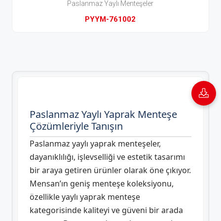
Paslanmaz Yaylı Menteşeler
PYYM-761002
Paslanmaz Yaylı Yaprak Menteşe
Çözümleriyle Tanışın
Paslanmaz yaylı yaprak menteşeler,
dayanıklılığı, işlevselliği ve estetik tasarımı
bir araya getiren ürünler olarak öne çıkıyor.
Mensan’ın geniş menteşe koleksiyonu,
özellikle yaylı yaprak menteşe
kategorisinde kaliteyi ve güveni bir arada