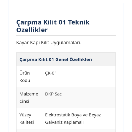
Çarpma Kilit 01 Teknik
Özellikler
Kayar Kapı Kilit Uygulamaları.
Çarpma Kilit 01 Genel Özellikleri
Ürün
ÇK-01
Kodu
Malzeme
DKP Sac
Cinsi
Yüzey
Elektrostatik Boya ve Beyaz
Kalitesi
Galvaniz Kaplamalı