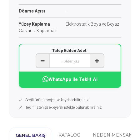
Dönme Açısı
-
Yüzey Kaplama
Elektrostatik Boya ve Beyaz
Galvaniz Kaplamalı
Talep Edilen Adet:
WhatsApp ile Teklif Al
Seçili ürünü projenize kaydedebilirsiniz.
Teklif listenize ekleyerek istekte bulunabilirsiniz.
KATALOG
NEDEN MENSAN?
GENEL BAKIŞ