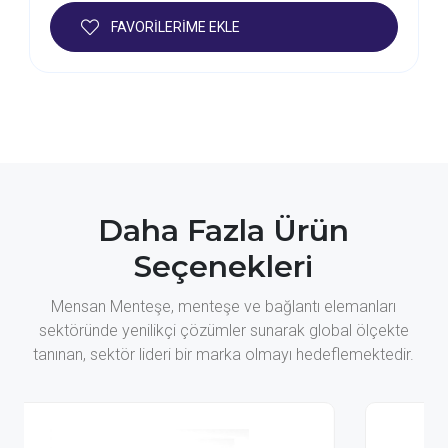
FAVORİLERİME EKLE
Daha Fazla Ürün
Seçenekleri
Mensan Menteşe, menteşe ve bağlantı elemanları
sektöründe yenilikçi çözümler sunarak global ölçekte
tanınan, sektör lideri bir marka olmayı hedeflemektedir.