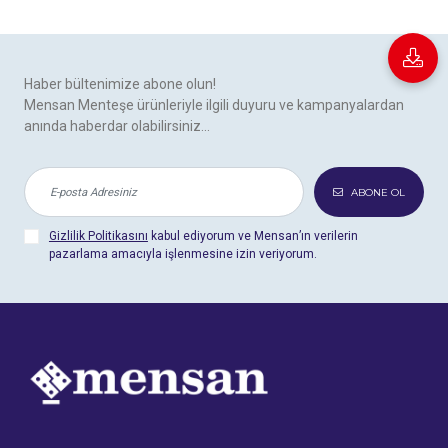
Haber bültenimize abone olun!
Mensan Menteşe ürünleriyle ilgili duyuru ve kampanyalardan
anında haberdar olabilirsiniz...
ABONE OL
Gizlilik Politikasını
kabul ediyorum ve Mensan’ın verilerin
pazarlama amacıyla işlenmesine izin veriyorum.