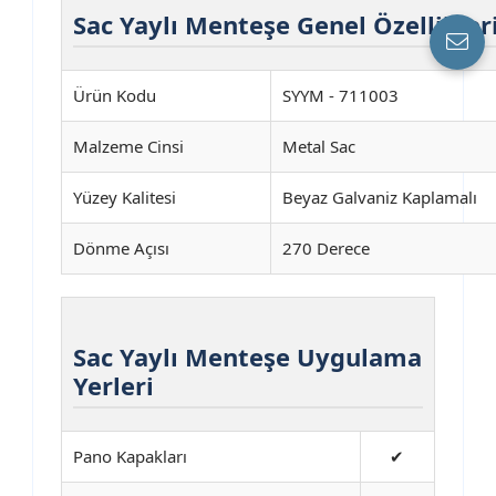
Sac Yaylı Menteşe
Genel Özellikler
Ürün Kodu
SYYM - 711003
Malzeme Cinsi
Metal Sac
Yüzey Kalitesi
Beyaz Galvaniz Kaplamalı
Dönme Açısı
270 Derece
Sac Yaylı Menteşe
Uygulama
Yerleri
Pano Kapakları
✔