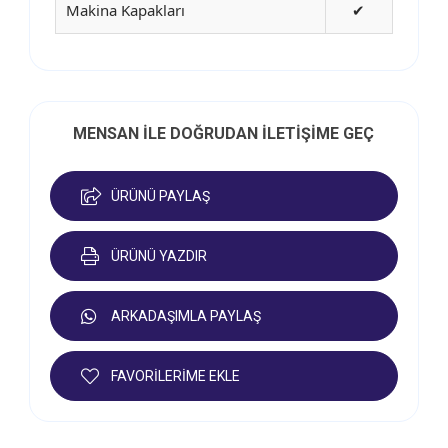
Makina Kapakları
✔
MENSAN İLE DOĞRUDAN İLETİŞİME GEÇ
ÜRÜNÜ PAYLAŞ
ÜRÜNÜ YAZDIR
ARKADAŞIMLA PAYLAŞ
FAVORİLERİME EKLE