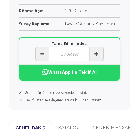
Dönme Açısı
270 Derece
Yüzey Kaplama
Beyaz Galvaniz Kaplamalı
Talep Edilen Adet:
WhatsApp ile Teklif Al
Seçili ürünü projenize kaydedebilirsiniz.
Teklif listenize ekleyerek istekte bulunabilirsiniz.
KATALOG
NEDEN MENSAN?
GENEL BAKIŞ