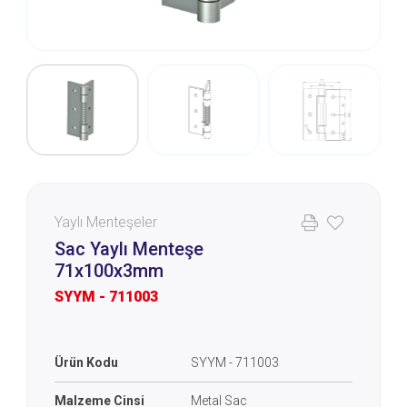
Yaylı Menteşeler
Sac Yaylı Menteşe
71x100x3mm
SYYM - 711003
Ürün Kodu
SYYM - 711003
Malzeme Cinsi
Metal Sac