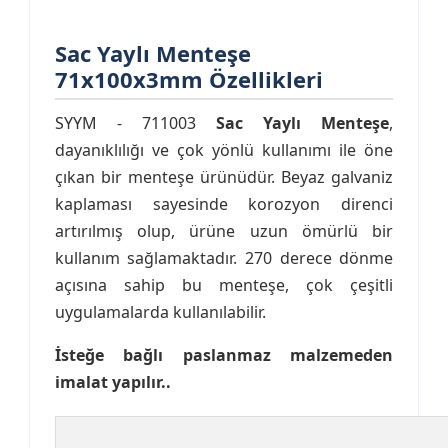
Sac Yaylı Menteşe
71x100x3mm Özellikleri
SYYM - 711003
Sac Yaylı Menteşe
,
dayanıklılığı ve çok yönlü kullanımı ile öne
çıkan bir menteşe ürünüdür. Beyaz galvaniz
kaplaması sayesinde korozyon direnci
artırılmış olup, ürüne uzun ömürlü bir
kullanım sağlamaktadır. 270 derece dönme
açısına sahip bu menteşe, çok çeşitli
uygulamalarda kullanılabilir.
İsteğe bağlı paslanmaz malzemeden
imalat yapılır..