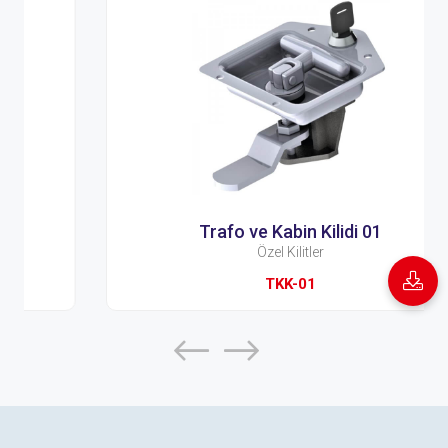
Trafo ve Kabin Kilidi 01
Özel Kilitler
TKK-01