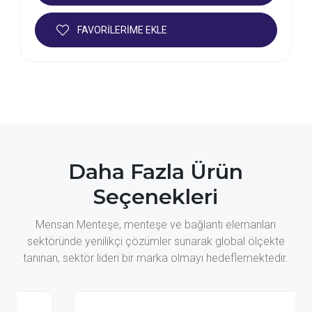
FAVORİLERİME EKLE
Daha Fazla Ürün
Seçenekleri
Mensan Menteşe, menteşe ve bağlantı elemanları
sektöründe yenilikçi çözümler sunarak global ölçekte
tanınan, sektör lideri bir marka olmayı hedeflemektedir.