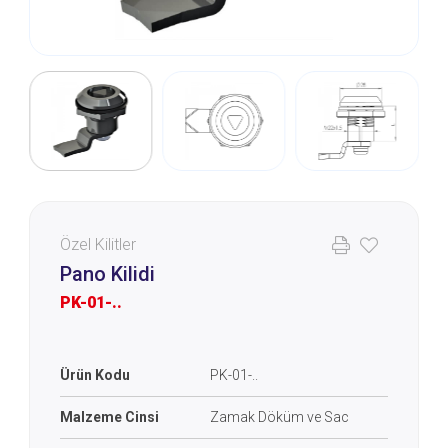
Özel Kilitler
Pano Kilidi
PK-01-..
Ürün Kodu
PK-01-..
Malzeme Cinsi
Zamak Döküm ve Sac