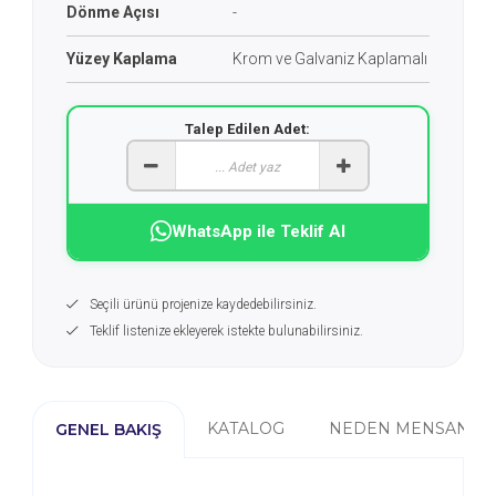
Dönme Açısı
-
Yüzey Kaplama
Krom ve Galvaniz Kaplamalı
Talep Edilen Adet:
WhatsApp ile Teklif Al
Seçili ürünü projenize kaydedebilirsiniz.
Teklif listenize ekleyerek istekte bulunabilirsiniz.
KATALOG
NEDEN MENSAN?
GENEL BAKIŞ