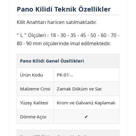
Pano Kilidi Teknik Özellikler
Kilit Anahtarı haricen satılmaktadır.
" L " Ölçüleri : 18 - 30 - 35 - 45 - 50 - 60 - 70 -
80 - 90 mm ölçülerinde imal edilmektedir.
Pano Kilidi Genel Özellikleri
Ürün Kodu
PK-01-..
Malzeme Cinsi
Zamak Döküm ve Sac
Yüzey Kalitesi
Krom ve Galvaniz Kaplamalı
Dönme Açısı
✔