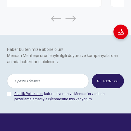
Haber bültenimize abone olun!
Mensan Menteşe ürünleriyle ilgili duyuru ve kampanyalardan
anında haberdar olabilirsiniz...
ABONE OL
Gizlilik Politikasını
kabul ediyorum ve Mensan’ın verilerin
pazarlama amacıyla işlenmesine izin veriyorum.