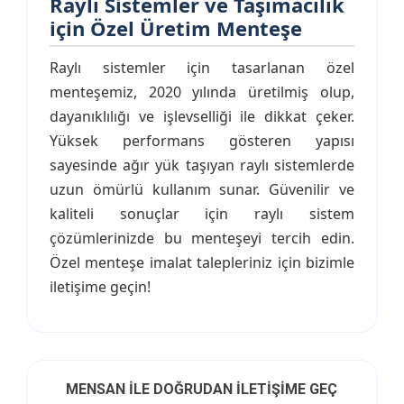
Raylı Sistemler ve Taşımacılık
için Özel Üretim Menteşe
Raylı sistemler için tasarlanan özel
menteşemiz, 2020 yılında üretilmiş olup,
dayanıklılığı ve işlevselliği ile dikkat çeker.
Yüksek performans gösteren yapısı
sayesinde ağır yük taşıyan raylı sistemlerde
uzun ömürlü kullanım sunar. Güvenilir ve
kaliteli sonuçlar için raylı sistem
çözümlerinizde bu menteşeyi tercih edin.
Özel menteşe imalat talepleriniz için bizimle
iletişime geçin!
MENSAN İLE DOĞRUDAN İLETİŞİME GEÇ