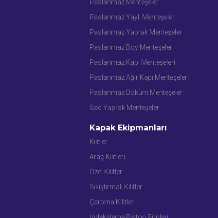
Paslanmaz Menteşeler
Paslanmaz Yaylı Menteşeler
Paslanmaz Yaprak Menteşeler
Paslanmaz Boy Menteşeler
Paslanmaz Kapı Menteşeleri
Paslanmaz Ağır Kapı Menteşeleri
Paslanmaz Döküm Menteşeler
Sac Yaprak Menteşeler
Kapak Ekipmanları
Kilitler
Araç Kilitleri
Özel Kilitler
Sıkıştırmalı Kilitler
Çarpma Kilitler
İndeksleme Piston Pimleri