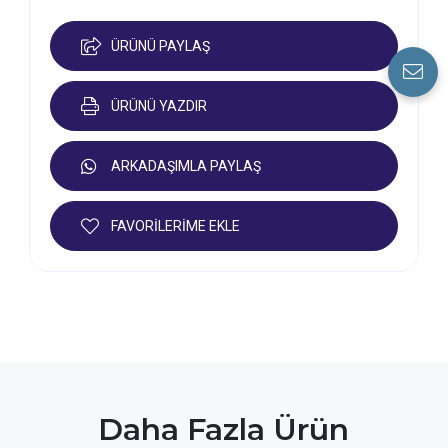
ÜRÜNÜ PAYLAŞ
ÜRÜNÜ YAZDIR
ARKADAŞIMLA PAYLAŞ
FAVORİLERİME EKLE
Daha Fazla Ürün