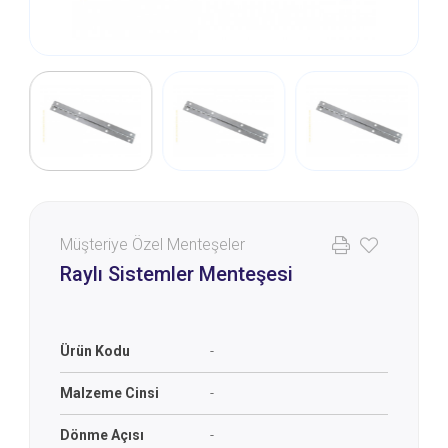
Müşteriye Özel Menteşeler
Raylı Sistemler Menteşesi
Ürün Kodu
-
Malzeme Cinsi
-
Dönme Açısı
-