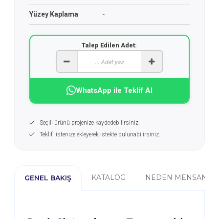
Yüzey Kaplama
-
Talep Edilen Adet:
WhatsApp ile Teklif Al
Seçili ürünü projenize kaydedebilirsiniz.
Teklif listenize ekleyerek istekte bulunabilirsiniz.
KATALOG
NEDEN MENSAN?
GENEL BAKIŞ