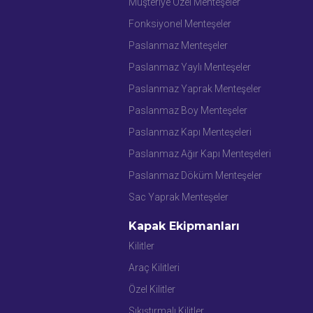
Müşteriye Özel Menteşeler
Fonksiyonel Menteşeler
Paslanmaz Menteşeler
Paslanmaz Yaylı Menteşeler
Paslanmaz Yaprak Menteşeler
Paslanmaz Boy Menteşeler
Paslanmaz Kapı Menteşeleri
Paslanmaz Ağır Kapı Menteşeleri
Paslanmaz Döküm Menteşeler
Sac Yaprak Menteşeler
Kapak Ekipmanları
Kilitler
Araç Kilitleri
Özel Kilitler
Sıkıştırmalı Kilitler