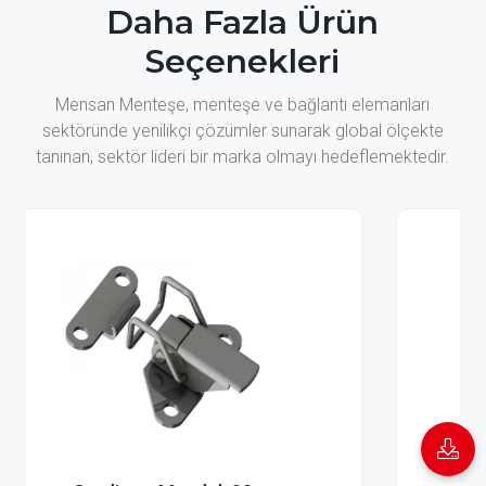
Daha Fazla Ürün
Seçenekleri
Mensan Menteşe, menteşe ve bağlantı elemanları
sektöründe yenilikçi çözümler sunarak global ölçekte
tanınan, sektör lideri bir marka olmayı hedeflemektedir.