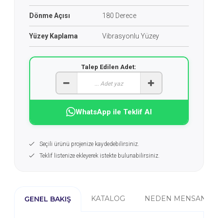
Dönme Açısı
180 Derece
Yüzey Kaplama
Vibrasyonlu Yüzey
Talep Edilen Adet:
WhatsApp ile Teklif Al
Seçili ürünü projenize kaydedebilirsiniz.
Teklif listenize ekleyerek istekte bulunabilirsiniz.
KATALOG
NEDEN MENSAN?
GENEL BAKIŞ