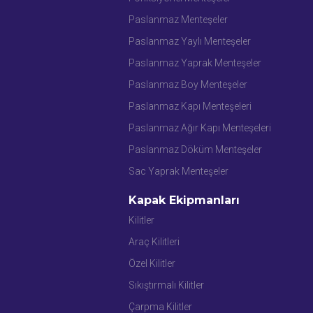
Paslanmaz Menteşeler
Paslanmaz Yaylı Menteşeler
Paslanmaz Yaprak Menteşeler
Paslanmaz Boy Menteşeler
Paslanmaz Kapı Menteşeleri
Paslanmaz Ağır Kapı Menteşeleri
Paslanmaz Döküm Menteşeler
Sac Yaprak Menteşeler
Kapak Ekipmanları
Kilitler
Araç Kilitleri
Özel Kilitler
Sıkıştırmalı Kilitler
Çarpma Kilitler