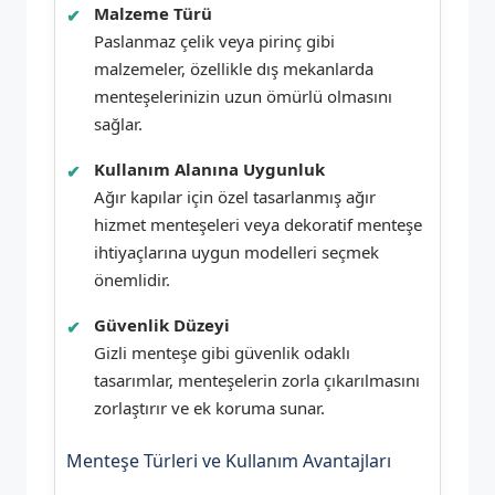
Malzeme Türü
Paslanmaz çelik veya pirinç gibi
malzemeler, özellikle dış mekanlarda
menteşelerinizin uzun ömürlü olmasını
sağlar.
Kullanım Alanına Uygunluk
Ağır kapılar için özel tasarlanmış ağır
hizmet menteşeleri veya dekoratif menteşe
ihtiyaçlarına uygun modelleri seçmek
önemlidir.
Güvenlik Düzeyi
Gizli menteşe gibi güvenlik odaklı
tasarımlar, menteşelerin zorla çıkarılmasını
zorlaştırır ve ek koruma sunar.
Menteşe Türleri ve Kullanım Avantajları