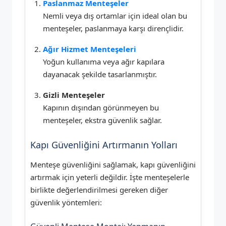
Paslanmaz Menteşeler
Nemli veya dış ortamlar için ideal olan bu
menteşeler, paslanmaya karşı dirençlidir.
Ağır Hizmet Menteşeleri
Yoğun kullanıma veya ağır kapılara
dayanacak şekilde tasarlanmıştır.
Gizli Menteşeler
Kapının dışından görünmeyen bu
menteşeler, ekstra güvenlik sağlar.
Kapı Güvenliğini Artırmanın Yolları
Menteşe güvenliğini sağlamak, kapı güvenliğini
artırmak için yeterli değildir. İşte menteşelerle
birlikte değerlendirilmesi gereken diğer
güvenlik yöntemleri: