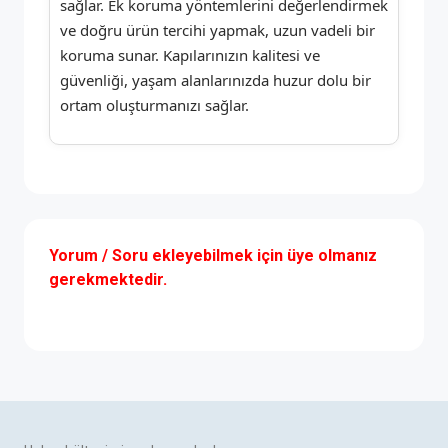
sağlar. Ek koruma yöntemlerini değerlendirmek
ve doğru ürün tercihi yapmak, uzun vadeli bir
koruma sunar. Kapılarınızın kalitesi ve
güvenliği, yaşam alanlarınızda huzur dolu bir
ortam oluşturmanızı sağlar.
Yorum / Soru ekleyebilmek için üye olmanız
gerekmektedir.