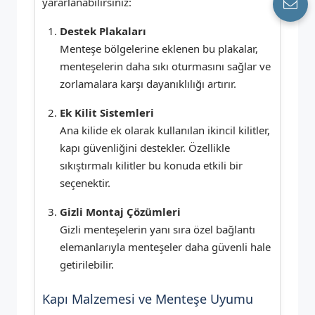
yararlanabilirsiniz:
Destek Plakaları
Menteşe bölgelerine eklenen bu plakalar,
menteşelerin daha sıkı oturmasını sağlar ve
zorlamalara karşı dayanıklılığı artırır.
Ek Kilit Sistemleri
Ana kilide ek olarak kullanılan ikincil kilitler,
kapı güvenliğini destekler. Özellikle
sıkıştırmalı kilitler bu konuda etkili bir
seçenektir.
Gizli Montaj Çözümleri
Gizli menteşelerin yanı sıra özel bağlantı
elemanlarıyla menteşeler daha güvenli hale
getirilebilir.
Kapı Malzemesi ve Menteşe Uyumu