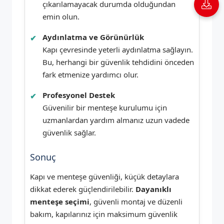
çıkarılamayacak durumda olduğundan
emin olun.
Aydınlatma ve Görünürlük
Kapı çevresinde yeterli aydınlatma sağlayın.
Bu, herhangi bir güvenlik tehdidini önceden
fark etmenize yardımcı olur.
Profesyonel Destek
Güvenilir bir menteşe kurulumu için
uzmanlardan yardım almanız uzun vadede
güvenlik sağlar.
Sonuç
Kapı ve menteşe güvenliği, küçük detaylara
dikkat ederek güçlendirilebilir.
Dayanıklı
menteşe seçimi
, güvenli montaj ve düzenli
bakım, kapılarınız için maksimum güvenlik