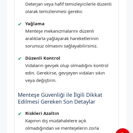
Deterjan veya hafif temizleyicilerle düzenli
olarak temizlenmesi gerekir.
Yağlama
Menteşe mekanizmalarını düzenli
aralıklarla yağlayarak hareketlerinin
sorunsuz olmasını sağlayabilirsiniz.
Düzenli Kontrol
Vidaların gevşek olup olmadığını kontrol
edin. Gerekirse, gevşeyen vidaları sıkın
veya değiştirin.
Menteşe Güvenliği ile İlgili Dikkat
Edilmesi Gereken Son Detaylar
Riskleri Azaltın
Kapının dış müdahalelere açık
olmadığından ve menteşelerin zorla