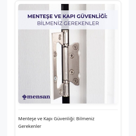
Menteşe ve Kapı Güvenliği: Bilmeniz
Gerekenler