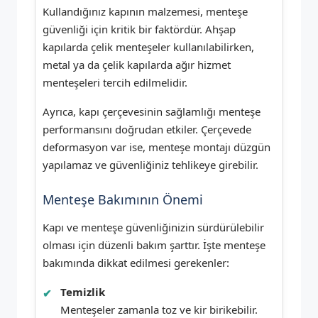
Kullandığınız kapının malzemesi, menteşe
güvenliği için kritik bir faktördür. Ahşap
kapılarda çelik menteşeler kullanılabilirken,
metal ya da çelik kapılarda ağır hizmet
menteşeleri tercih edilmelidir.
Ayrıca, kapı çerçevesinin sağlamlığı menteşe
performansını doğrudan etkiler. Çerçevede
deformasyon var ise, menteşe montajı düzgün
yapılamaz ve güvenliğiniz tehlikeye girebilir.
Menteşe Bakımının Önemi
Kapı ve menteşe güvenliğinizin sürdürülebilir
olması için düzenli bakım şarttır. İşte menteşe
bakımında dikkat edilmesi gerekenler:
Temizlik
Menteşeler zamanla toz ve kir birikebilir.