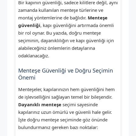
Bir kapının güvenliği, sadece kilitlere değil, aynı
zamanda kullanılan menteşe türlerine ve
montaj yöntemlerine de bağlıdır.
Menteşe
güvenliği
, kapı güvenliğini artırmada önemli
bir rol oynar. Bu yazıda, doğru menteşe
seçiminin, dayanıklılığın ve kapı güvenliği için
alabileceğiniz önlemlerin detaylarına
odaklanacağız.
Menteşe Güvenliği ve Doğru Seçimin
Önemi
Menteşeler, kapılarınızın hem güvenliğini hem
de işlevselliğini sağlayan temel bir bileşendir.
Dayanıklı menteşe
seçimi sayesinde
kapılarınız uzun ömürlü ve güvenli hale gelir.
İşte doğru menteşe seçiminde göz önünde
bulundurmanız gereken bazı noktalar: