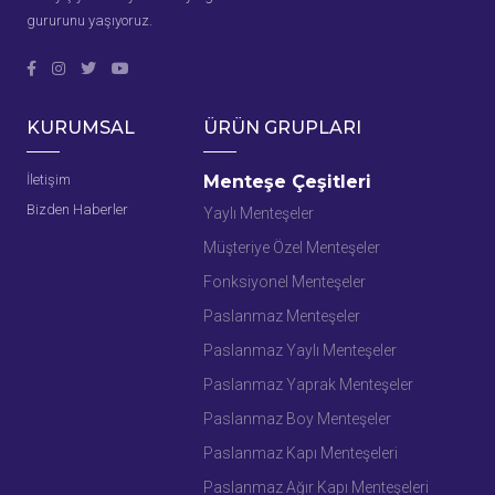
gururunu yaşıyoruz.
KURUMSAL
ÜRÜN GRUPLARI
İletişim
Menteşe Çeşitleri
Bizden Haberler
Yaylı Menteşeler
Müşteriye Özel Menteşeler
Fonksiyonel Menteşeler
Paslanmaz Menteşeler
Paslanmaz Yaylı Menteşeler
Paslanmaz Yaprak Menteşeler
Paslanmaz Boy Menteşeler
Paslanmaz Kapı Menteşeleri
Paslanmaz Ağır Kapı Menteşeleri