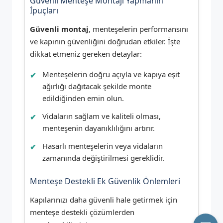
Güvenli Menteşe Montajı Yapmanın
İpuçları
Güvenli montaj
, menteşelerin performansını
ve kapının güvenliğini doğrudan etkiler. İşte
dikkat etmeniz gereken detaylar:
Menteşelerin doğru açıyla ve kapıya eşit
ağırlığı dağıtacak şekilde monte
edildiğinden emin olun.
Vidaların sağlam ve kaliteli olması,
menteşenin dayanıklılığını artırır.
Hasarlı menteşelerin veya vidaların
zamanında değiştirilmesi gereklidir.
Menteşe Destekli Ek Güvenlik Önlemleri
Kapılarınızı daha güvenli hale getirmek için
menteşe destekli çözümlerden